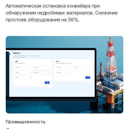
Автоматическая остановка конвейера при
обнаружении недробимых материалов. Снижение
простоев оборудования на 36%.
Промышленность