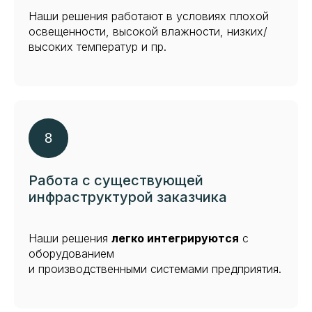
Наши решения работают в условиях плохой
освещенности, высокой влажности, низких/
высоких температур и пр.
Работа с существующей
инфраструктурой заказчика
Наши решения
легко интегрируются
с
оборудованием
и производственными системами предприятия.