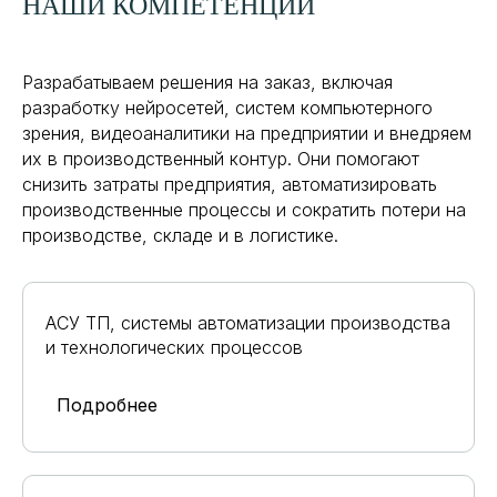
НАШИ КОМПЕТЕНЦИИ
Разрабатываем решения на заказ, включая
разработку нейросетей, систем компьютерного
зрения, видеоаналитики на предприятии и внедряем
их в производственный контур. Они помогают
снизить затраты предприятия, автоматизировать
производственные процессы и сократить потери на
производстве, складе и в логистике.
АСУ ТП, системы автоматизации производства
и технологических процессов
Подробнее