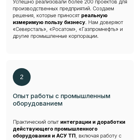
Успешно реализовали более 200 проектов для
производственных предприятий. Создаем
решения, которые приносят
реальную
измеримую пользу бизнесу
. Нам доверяют
«Северсталь», «Росатом», «Газпромнефть» и
другие промышленные корпорации.
Опыт работы с промышленным
оборудованием
Практический опыт
интеграции и доработки
действующего промышленного
оборудования и АСУ ТП
, включая работу с