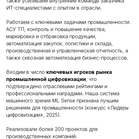
также усиливаем внутренние команды заказчика
ИТ-специалистами с опытом в отрасли.
Работаем с ключевыми задачами промышленности:
АСУ ТП, контроль и повышение качества,
маркировка и отбраковка продукции,
автоматизация закупок, логистики и склада,
производственная и управленческая отчетность, а
также сквозная автоматизация бизнес-процессов.
Входим в число
ключевых игроков рынка
промышленной цифровизации
, что
подтверждено отраслевыми рейтингами и
профессиональными наградами. Наша система
машинного зрения ML Sense признана лучшим
решением для промышленности (конкурс «Лидеры
цифровизации», 2025).
Реализовали более 200 проектов для
производственных компаний.