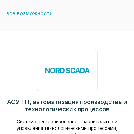
все возможности
АСУ ТП, автоматизация производства и
технологических процессов
Система централизованного мониторинга и
управления технологическими процессами,