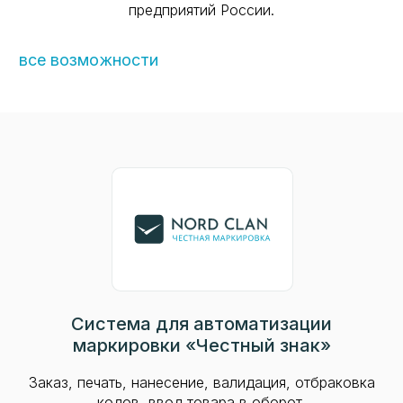
предприятий России.
все возможности
Система для автоматизации
маркировки «Честный знак»
Заказ, печать, нанесение, валидация, отбраковка
кодов, ввод товара в оборот.