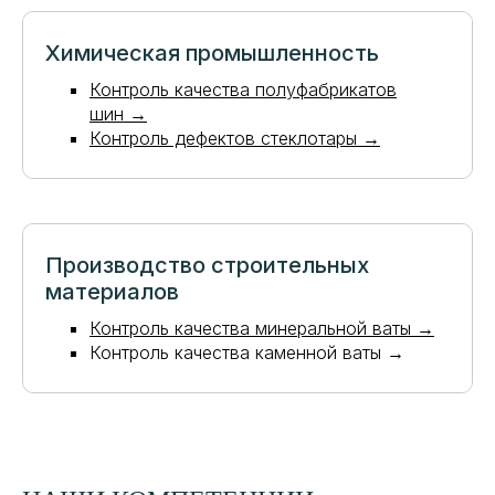
Химическая промышленность
Контроль качества полуфабрикатов
шин →
Контроль дефектов стеклотары →
Производство строительных
материалов
Контроль качества минеральной ваты →
Контроль качества каменной ваты →