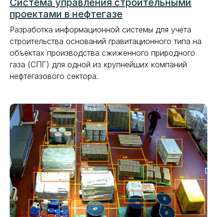
Система управления строительными
проектами в нефтегазе
Разработка информационной системы для учета
строительства оснований гравитационного типа на
объектах производства сжиженного природного
газа (СПГ) для одной из крупнейших компаний
нефтегазового сектора.