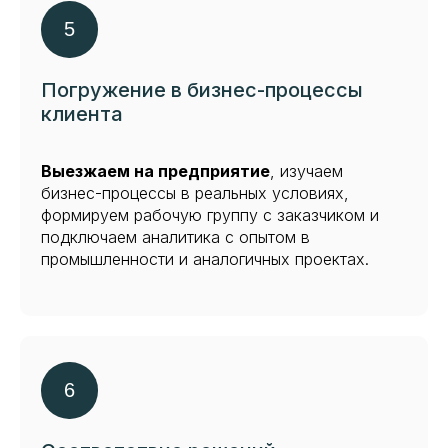
Погружение в бизнес-процессы
клиента
Выезжаем на предприятие
, изучаем
бизнес-процессы в реальных условиях,
формируем рабочую группу с заказчиком и
подключаем аналитика с опытом в
промышленности и аналогичных проектах.