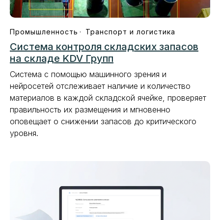
Промышленность
Транспорт и логистика
Система контроля складских запасов
на складе KDV Групп
Система с помощью машинного зрения и
нейросетей отслеживает наличие и количество
материалов в каждой складской ячейке, проверяет
правильность их размещения и мгновенно
оповещает о снижении запасов до критического
уровня.