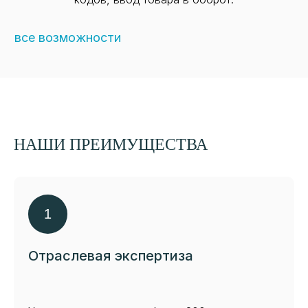
все возможности
НАШИ ПРЕИМУЩЕСТВА
Отраслевая экспертиза