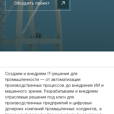
Обсудить проект
Создаем и внедряем IT-решения для
промышленности — от автоматизации
производственных процессов до внедрения ИИ и
машинного зрения. Разрабатываем и внедряем
отраслевые решения под ключ для
производственных предприятий и цифровых
дочерних компаний промышленных холдингов, а