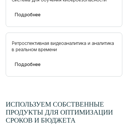
Подробнее
Ретроспективная видеоаналитика и аналитика
в реальном времени
Подробнее
ИСПОЛЬЗУЕМ СОБСТВЕННЫЕ
ПРОДУКТЫ ДЛЯ ОПТИМИЗАЦИИ
СРОКОВ И БЮДЖЕТА