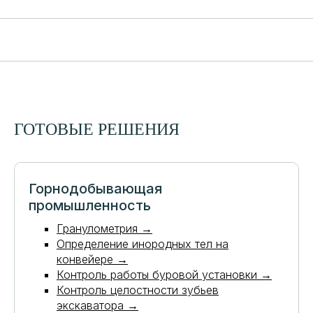
ГОТОВЫЕ РЕШЕНИЯ
Горнодобывающая
промышленность
Гранулометрия →
Определение инородных тел на
конвейере →
Контроль работы буровой установки
→
Контроль целостности зубьев
экскаватора
→