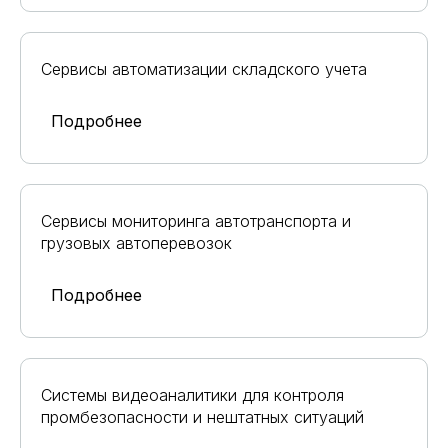
Сервисы автоматизации складского учета
Подробнее
Сервисы мониторинга автотранспорта и
грузовых автоперевозок
Подробнее
Системы видеоаналитики для контроля
промбезопасности и нештатных ситуаций