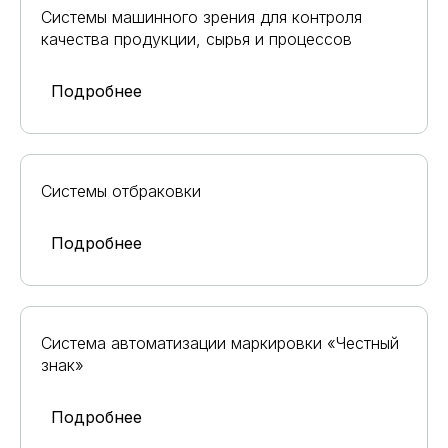
Системы машинного зрения для контроля
качества продукции, сырья и процессов
Подробнее
Системы отбраковки
Подробнее
Система автоматизации маркировки «Честный
знак»
Подробнее