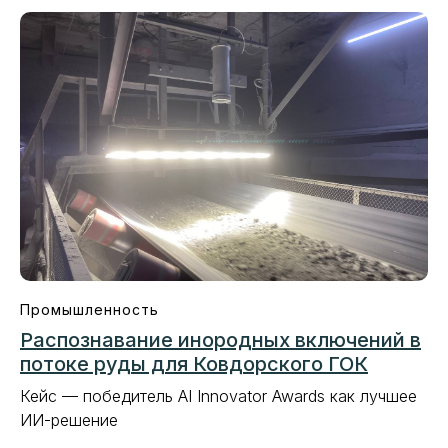
Промышленность
Распознавание инородных включений в
потоке руды для Ковдорского ГОК
Кейс — победитель AI Innovator Awards как лучшее
ИИ-решение