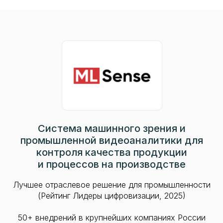
Система машинного зрения и
промышленной видеоаналитики для
контроля качества продукции
и процессов на производстве
Лучшее отраслевое решение для промышленности
(Рейтинг Лидеры цифровизации, 2025)
50+ внедрений в крупнейших компаниях России