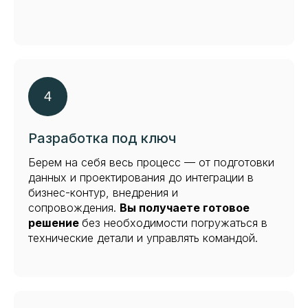
Разработка под ключ
Берем на себя весь процесс — от подготовки
данных и проектирования до интеграции в
бизнес-контур, внедрения и
сопровождения.
Вы получаете готовое
решение
без необходимости погружаться в
технические детали и управлять командой.