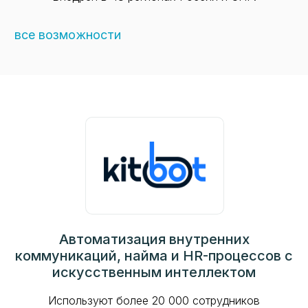
все возможности
Автоматизация внутренних
коммуникаций, найма и HR-процессов с
искусственным интеллектом
Используют более 20 000 сотрудников