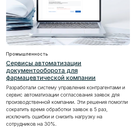
Промышленность
Сервисы автоматизации
документооборота для
фармацевтической компании
Разработали систему управления контрагентами и
сервис автоматизации согласования заявок для
производственной компании. Эти решения помогли
сократить время обработки заявок в 5 раз,
исключить ошибки и снизить нагрузку на
сотрудников на 30%.