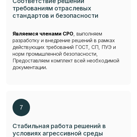
Соответствие решений
требованиям отраслевых
стандартов и безопасности
Являемся членами СРО
, выполняем
разработку и внедрение решений в рамках
действующих требований ГОСТ, СП, ПУЭ и
норм промышленной безопасности,
Предоставляем комплект всей необходимой
документации.
Стабильная работа решений в
условиях агрессивной среды