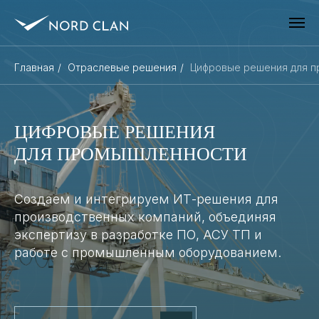
Главная
/
Отраслевые решения
/
Цифровые решения для 
ЦИФРОВЫЕ РЕШЕНИЯ
ДЛЯ ПРОМЫШЛЕННОСТИ
Создаем и интегрируем ИТ-решения для
производственных компаний, объединяя
экспертизу в разработке ПО, АСУ ТП и
работе с промышленным оборудованием.