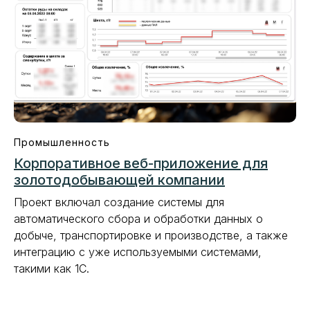
Промышленность
Корпоративное веб-приложение для
золотодобывающей компании
Проект включал создание системы для
автоматического сбора и обработки данных о
добыче, транспортировке и производстве, а также
интеграцию с уже используемыми системами,
такими как 1С.