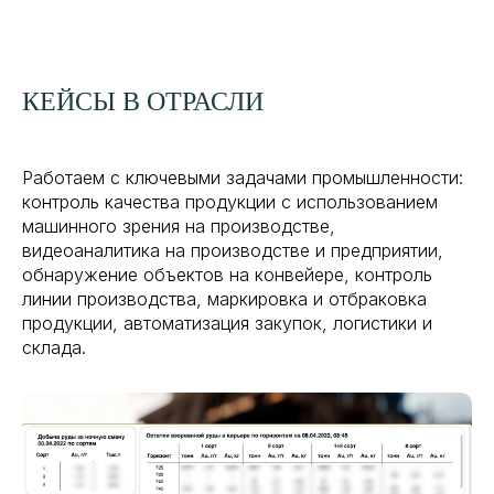
КЕЙСЫ В ОТРАСЛИ
Работаем с ключевыми задачами промышленности:
контроль качества продукции с использованием
машинного зрения на производстве,
видеоаналитика на производстве и предприятии,
обнаружение объектов на конвейере, контроль
линии производства, маркировка и отбраковка
продукции, автоматизация закупок, логистики и
склада.