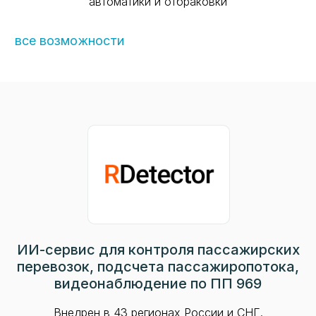
автоматики и отбраковки
все возможности
ИИ-сервис для контроля пассажирских
перевозок, подсчета пассажиропотока,
видеонаблюдение по ПП 969
Внедрен в 43 регионах России и СНГ.