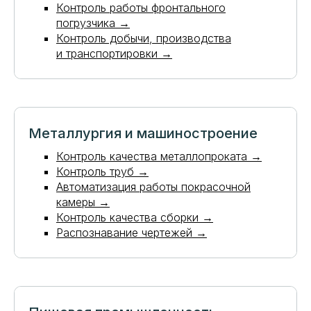
Контроль работы фронтального
погрузчика
→
Контроль добычи, производства
и транспортировки →
Металлургия и машиностроение
Контроль качества металлопроката →
Контроль труб →
Автоматизация работы покрасочной
камеры →
Контроль качества сборки →
Распознавание чертежей →