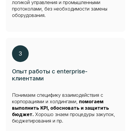
логикой управления и промышленными
протоколами, без необходимости замены
оборудования.
Опыт работы с enterprise-
клиентами
Понимаем специфику взаимодействия с
корпорациями и холдингами,
помогаем
выполнить KPI, обосновать и защитить
бюджет.
Хорошо знаем процедуры закупок,
бюджетирования и пр.