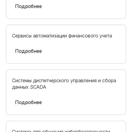
Подробнее
Сервисы автоматизации финансового учета
Подробнее
Системы диспетчерского управления и сбора
данных SCADA
Подробнее
Система для обучения кибербезопасности