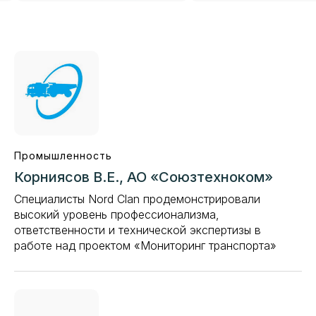
Промышленность
Корниясов В.Е., АО «Союзтехноком»
Специалисты Nord Clan продемонстрировали
высокий уровень профессионализма,
ответственности и технической экспертизы в
работе над проектом «Мониторинг транспорта»