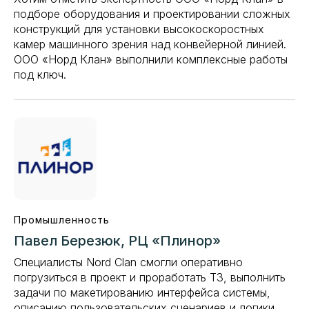
подборе оборудования и проектировании сложных
конструкций для установки высокоскоростных
камер машинного зрения над конвейерной линией.
ООО «Норд Клан» выполнили комплексные работы
под ключ.
Промышленность
Павел Березюк, РЦ «Плинор»
Специалисты Nord Clan смогли оперативно
погрузиться в проект и проработать ТЗ, выполнить
задачи по макетированию интерфейса системы,
описанию пользовательских сценариев и логики