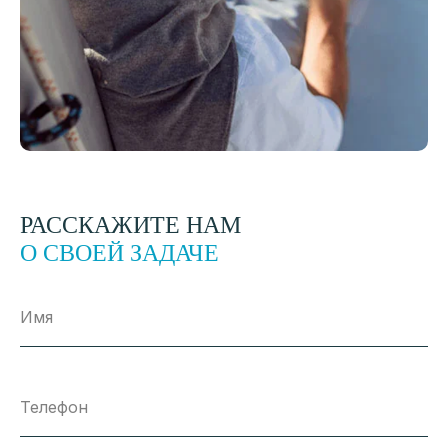
РАССКАЖИТЕ НАМ
О СВОЕЙ ЗАДАЧЕ
Имя
Телефон