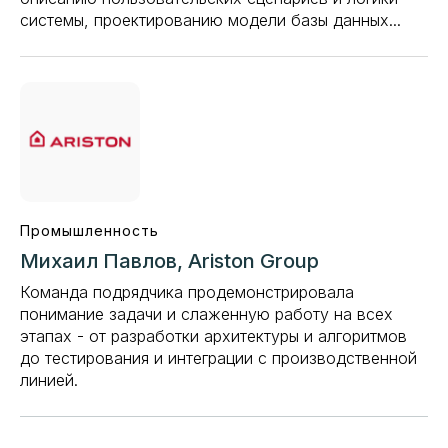
системы, проектированию модели базы данных...
Промышленность
Михаил Павлов, Ariston Group
Команда подрядчика продемонстрировала
понимание задачи и слаженную работу на всех
этапах - от разработки архитектуры и алгоритмов
до тестирования и интеграции с производственной
линией.