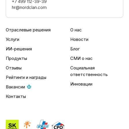
+7 499 112-39-39
hr@nordclan.com
Отраслевые решения
О нас
Услуги
Новости
ИИ-решения
Блог
Продукты
СМИ о нас
Отзывы
Социальная
ответственность
Рейтинги и награды
Инновации
Вакансии
Контакты