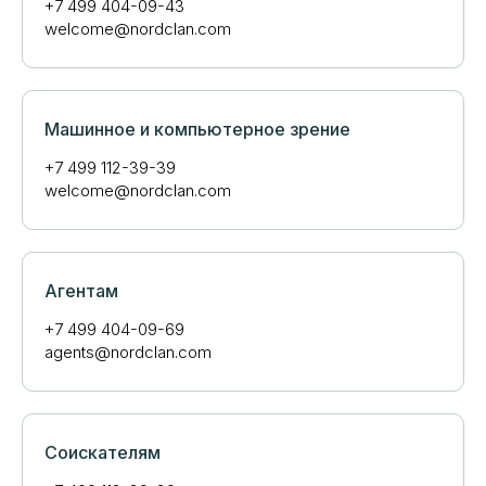
+7 499 404-09-43
welcome@nordclan.com
Машинное и компьютерное зрение
+7 499 112-39-39
welcome@nordclan.com
Агентам
+7 499 404-09-69
agents@nordclan.com
Соискателям