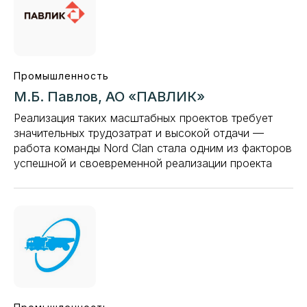
Промышленность
М.Б. Павлов, АО «ПАВЛИК»
Реализация таких масштабных проектов требует
значительных трудозатрат и высокой отдачи —
работа команды Nord Clan стала одним из факторов
успешной и своевременной реализации проекта