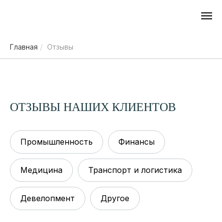
Главная
/
Отзывы
ОТЗЫВЫ НАШИХ КЛИЕНТОВ
Промышленность
Финансы
Медицина
Транспорт и логистика
Девелопмент
Другое