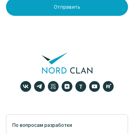
Отправить
По вопросам разработки