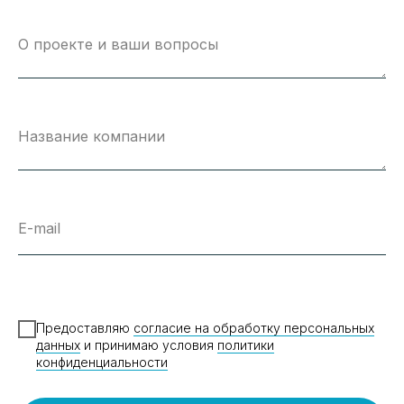
О проекте и ваши вопросы
Название компании
E-mail
Предоставляю
согласие на обработку персональных
данных
и принимаю условия
политики
конфиденциальности