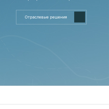
Отраслевые решения