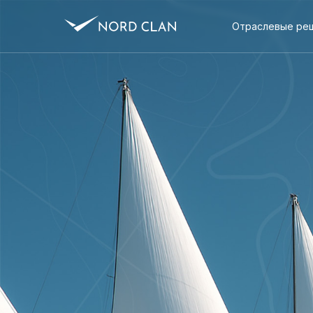
Отраслевые ре