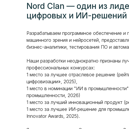
Nord Clan — один из лид
цифровых и ИИ-решений 
Разрабатываем программное обеспечение и 
машинного зрения и нейросетей, предоставл
бизнес-аналитики, тестирования ПО и автома
Наши разработки неоднократно признаны лу
профессиональных конкурсах:
1 место за лучшее отраслевое решение (рей
цифровизации», 2025),
1 место в номинации "ИИ в промышленности"
промышленности, 2026)
1 место за лучший инновационный продукт (ре
1 место за лучшее ИИ-решение для промышле
Innovator Awards, 2025).