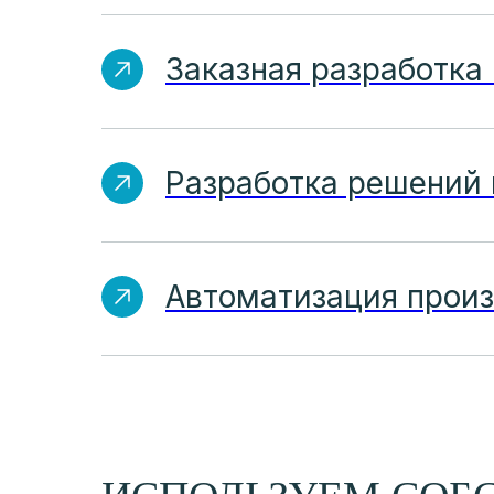
Заказная разработка
Разработка решений 
Автоматизация прои