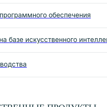
 программного обеспечения
на базе искусственного интелле
зводства