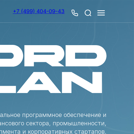
+7 (499) 404-09-43
альное программное обеспечение и
ансового сектора, промышленности,
пмента и корпоративных стартапов.