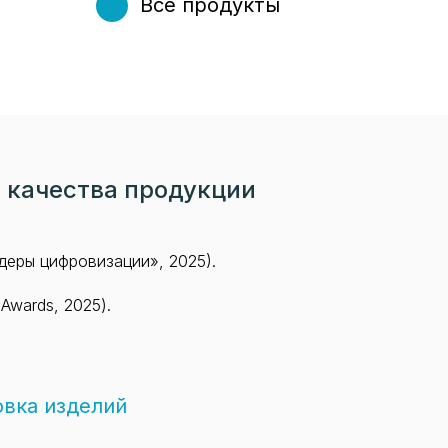
Все продукты
 качества продукции
еры цифровизации», 2025).
Awards, 2025).
овка изделий