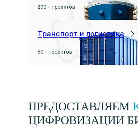
200+ проектов
Транспорт и логистика
50+ проектов
ПРЕДОСТАВЛЯЕМ
ЦИФРОВИЗАЦИИ Б