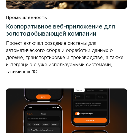
Промышленность
Корпоративное веб-приложение для
золотодобывающей компании
Проект включал создание системы для
автоматического сбора и обработки данных о
добыче, транспортировке и производстве, а также
интеграцию с уже используемыми системами,
такими как 1С.