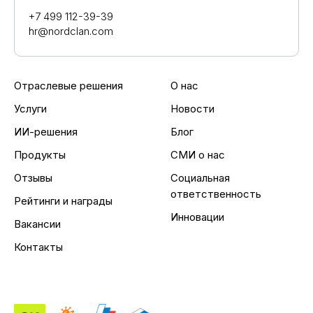
+7 499 112-39-39
hr@nordclan.com
Отраслевые решения
О нас
Услуги
Новости
ИИ-решения
Блог
Продукты
СМИ о нас
Отзывы
Социальная
ответственность
Рейтинги и награды
Инновации
Вакансии
Контакты