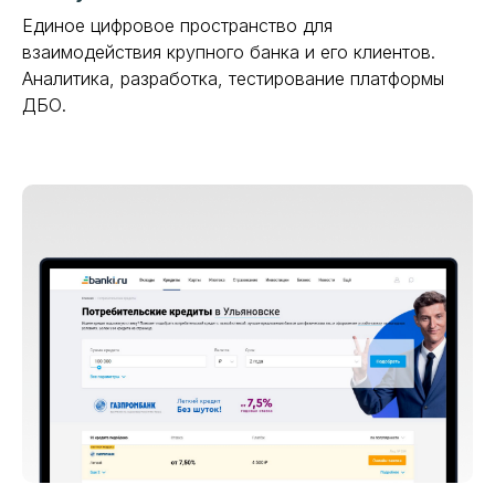
Единое цифровое пространство для
взаимодействия крупного банка и его клиентов.
Аналитика, разработка, тестирование платформы
ДБО.