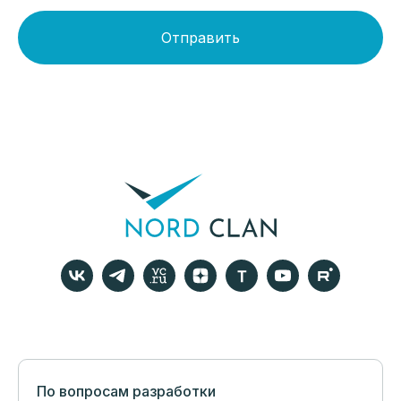
Отправить
По вопросам разработки