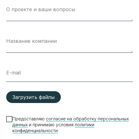
О проекте и ваши вопросы
Название компании
E-mail
Загрузить файлы
Предоставляю
согласие на обработку персональных
данных
и принимаю условия
политики
конфиденциальности