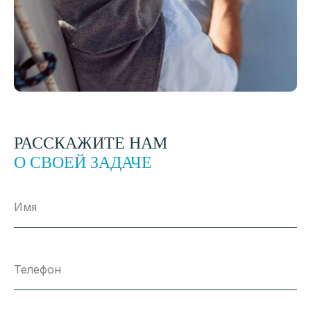
РАССКАЖИТЕ НАМ
О СВОЕЙ ЗАДАЧЕ
Имя
Телефон