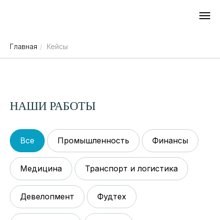
Главная
/
Кейсы
НАШИ РАБОТЫ
Все
Промышленность
Финансы
Медицина
Транспорт и логистика
Девелопмент
Фудтех