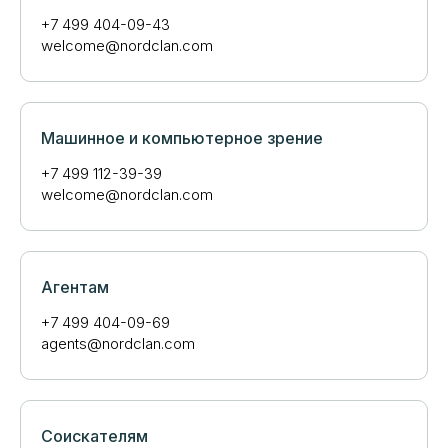
+7 499 404-09-43
welcome@nordclan.com
Машинное и компьютерное зрение
+7 499 112-39-39
welcome@nordclan.com
Агентам
+7 499 404-09-69
agents@nordclan.com
Соискателям