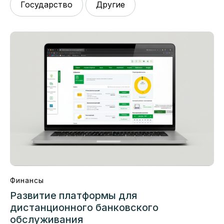
Государство
Другие
Финансы
Развитие платформы для
дистанционного банковского
обслуживания