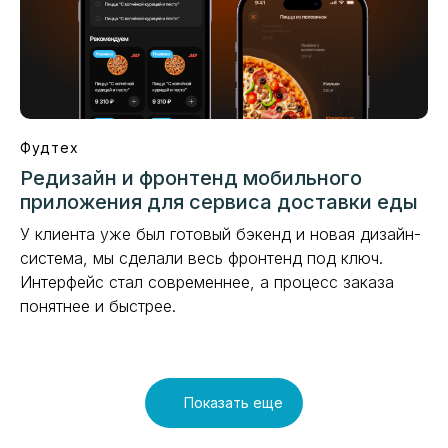
Фудтех
Редизайн и фронтенд мобильного
приложения для сервиса доставки еды
У клиента уже был готовый бэкенд и новая дизайн-
система, мы сделали весь фронтенд под ключ.
Интерфейс стал современнее, а процесс заказа
понятнее и быстрее.
Показать еще