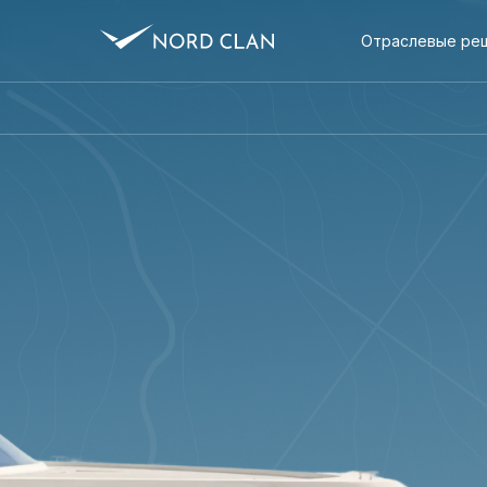
Отраслевые ре