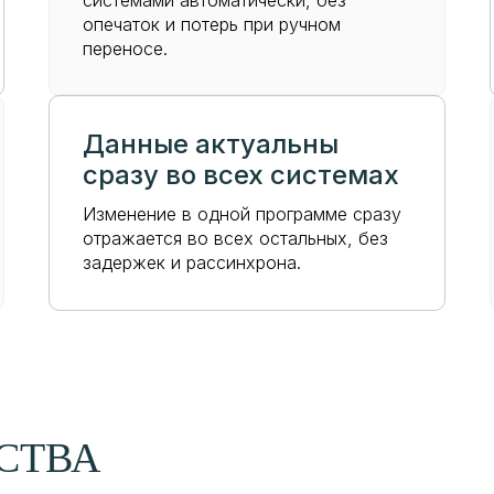
системами автоматически, без
опечаток и потерь при ручном
переносе.
Данные актуальны
сразу во всех системах
Изменение в одной программе сразу
отражается во всех остальных, без
задержек и рассинхрона.
СТВА