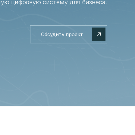
ую цифровую систему для бизнеса.
Обсудить проект