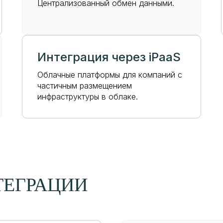
Централизованный обмен данными.
Интеграция через iPaaS
Облачные платформы для компаний с
частичным размещением
инфраструктуры в облаке.
ТЕГРАЦИИ