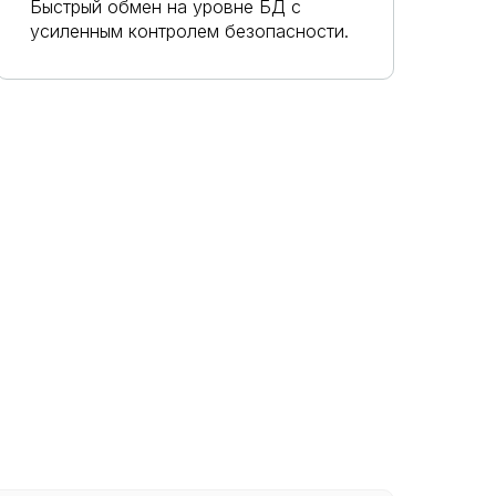
Быстрый обмен на уровне БД с
усиленным контролем безопасности.