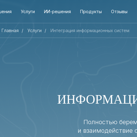
шения
Услуги
ИИ-решения
Продукты
Отзывы
Главная
/
Услуги
/
Интеграция информационных систем
ИНФОРМАЦ
Полностью берем
и взаимодействие 