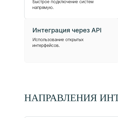
Быстрое подключение систем
напрямую.
Интеграция через API
Использование открытых
интерфейсов.
НАПРАВЛЕНИЯ ИН