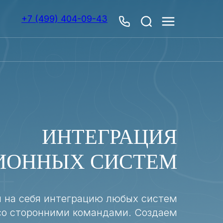
+7 (499) 404-09-43
ИНТЕГРАЦИЯ
ИОННЫХ СИСТЕМ
 на себя интеграцию любых систем
со сторонними командами. Создаем