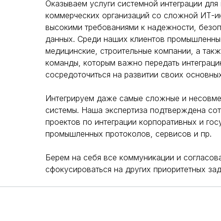
Оказываем услуги системной интеграции для
коммерческих организаций со сложной ИТ-и
высокими требованиями к надежности, безоп
данных. Среди наших клиентов промышленны
медицинские, строительные компании, а так
команды, которым важно передать интеграци
сосредоточиться на развитии своих основны
Интегрируем даже самые сложные и несовм
системы. Наша экспертиза подтверждена со
проектов по интеграции корпоративных и гос
промышленных протоколов, сервисов и пр.
Берем на себя все коммуникации и согласова
сфокусироваться на других приоритетных зад