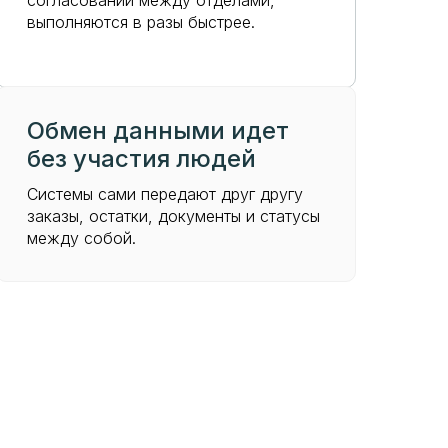
согласований между отделами,
выполняются в разы быстрее.
Обмен данными идет
без участия людей
Системы сами передают друг другу
заказы, остатки, документы и статусы
между собой.