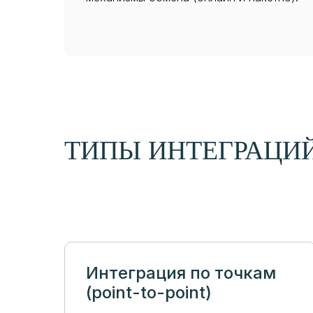
ТИПЫ ИНТЕГРАЦИ
Интеграция по точкам
(point-to-point)