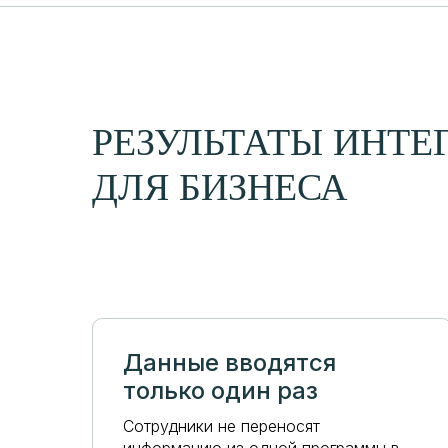
РЕЗУЛЬТАТЫ ИНТЕ
ДЛЯ БИЗНЕСА
Данные вводятся
только один раз
Сотрудники не переносят