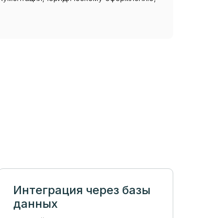
Интеграция через базы
данных