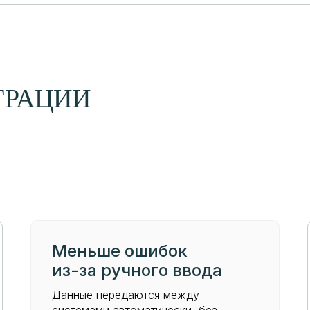
ГРАЦИИ
Меньше ошибок
из-за ручного ввода
Данные передаются между