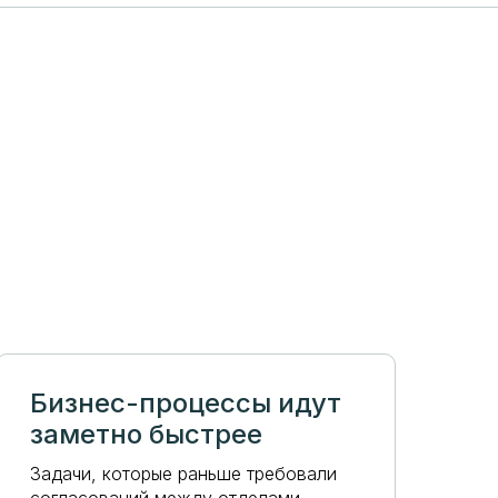
Бизнес-процессы идут
заметно быстрее
Задачи, которые раньше требовали