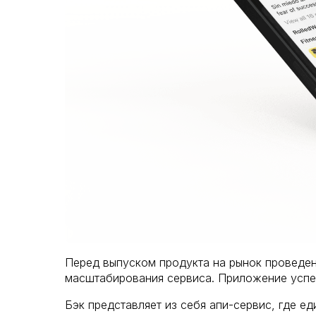
Перед выпуском продукта на рынок проведен
масштабирования сервиса. Приложение успеш
Бэк представляет из себя апи-сервис, где ед