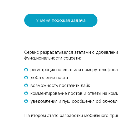
У меня похожая задача
Сервис разрабатывался этапами с добавлени
функциональности соцсети:
регистрация по email или номеру телефона
добавление поста
возможность поставить лайк
комментирование постов и ответы на ком
уведомления и пуш сообщения об обновле
На втором этапе разработки мобильного при