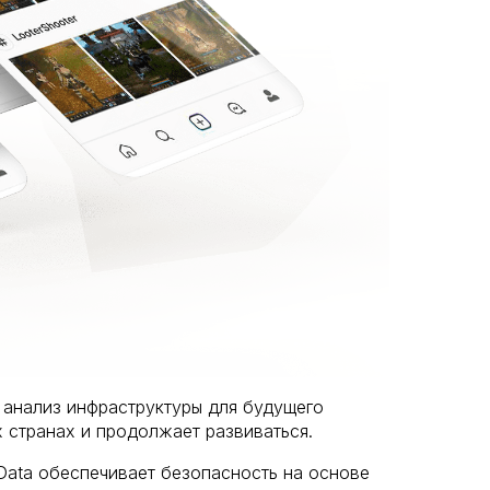
 анализ инфраструктуры для будущего
 странах и продолжает развиваться.
g Data обеспечивает безопасность на основе