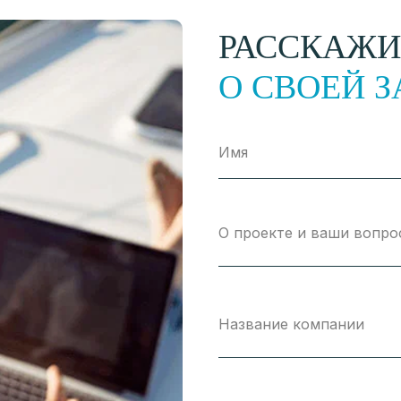
РАССКАЖИ
О СВОЕЙ З
Имя
О проекте и ваши вопро
Название компании