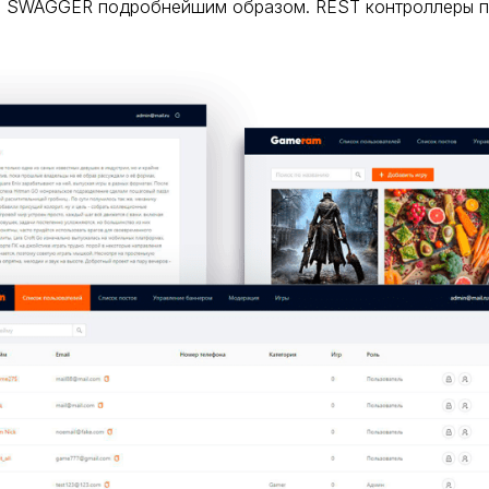
 в SWAGGER подробнейшим образом. REST контроллеры п