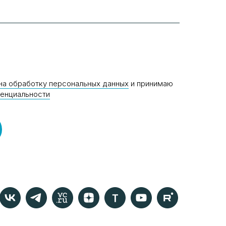
на обработку персональных данных
и принимаю
денциальности