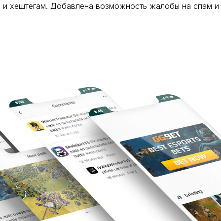
м и хештегам. Добавлена возможность жалобы на спам и 