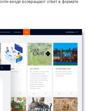
очти везде возвращают ответ в формате