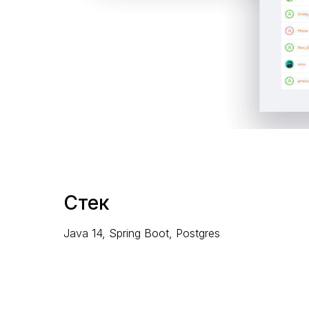
Стек
Java 14, Spring Boot, Postgres