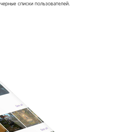
черные списки пользователей.