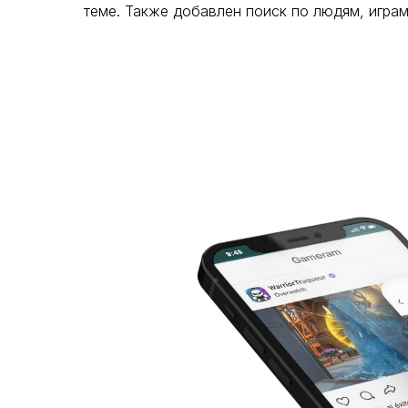
теме. Также добавлен поиск по людям, игра