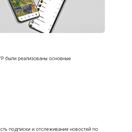
VP были реализованы основные
сть подписки и отслеживания новостей по