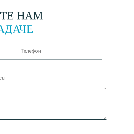
ТЕ НАМ
АДАЧЕ
Телефон
сы