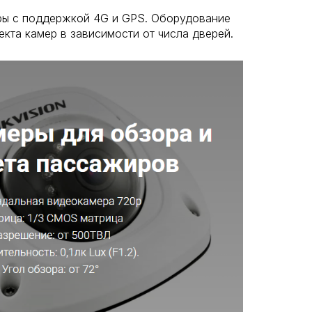
оры с поддержкой 4G и GPS. Оборудование
кта камер в зависимости от числа дверей.