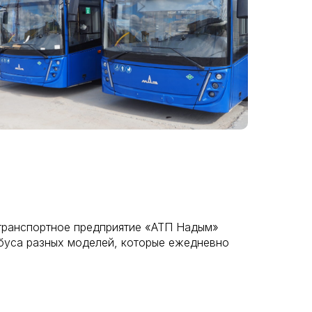
транспортное предприятие «АТП Надым»
обуса разных моделей, которые ежедневно