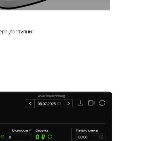
ера доступны: