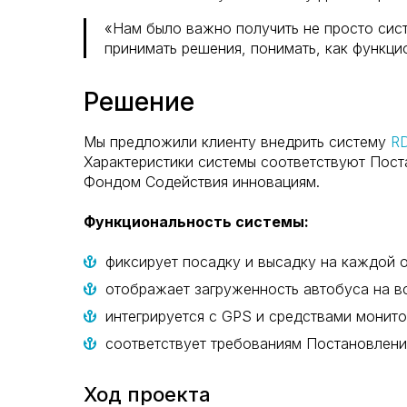
«Нам было важно получить не просто сист
принимать решения, понимать, как функц
Решение
Мы предложили клиенту внедрить систему
RD
Характеристики системы соответствуют Пост
Фондом Содействия инновациям.
Функциональность системы:
фиксирует посадку и высадку на каждой 
отображает загруженность автобуса на в
интегрируется с GPS и средствами монито
соответствует требованиям Постановлен
Ход проекта