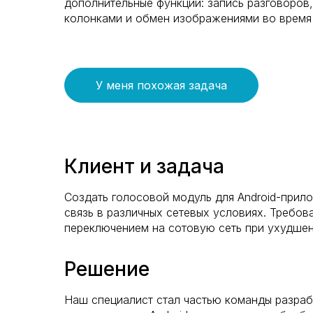
дополнительные функции: запись разговоров
колонками и обмен изображениями во время 
У меня похожая задача
Клиент и задача
Создать голосовой модуль для Android-прил
связь в различных сетевых условиях. Требов
переключением на сотовую сеть при ухудшен
Решение
Наш специалист стал частью команды разраб