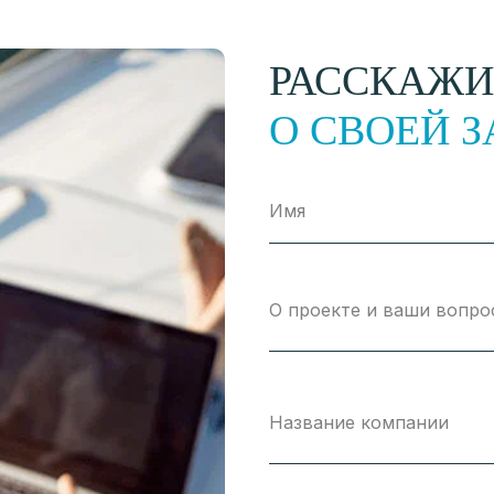
РАССКАЖИ
О СВОЕЙ З
Имя
О проекте и ваши вопро
Название компании