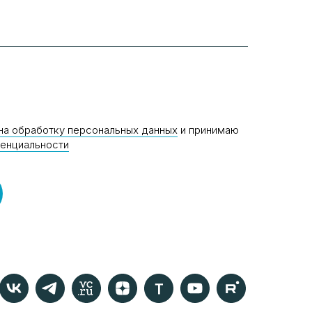
на обработку персональных данных
и принимаю
денциальности