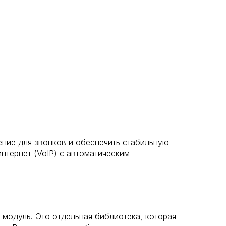
ение для звонков и обеспечить стабильную
нтернет (VoIP) с автоматическим
модуль. Это отдельная библиотека, которая