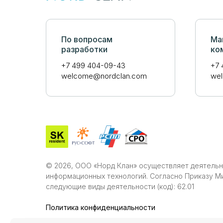
По вопросам
Ма
разработки
ко
+7 499 404-09-43
+7 
welcome@nordclan.com
we
© 2026, ООО «Норд Клан» осуществляет деятельн
информационных технологий. Согласно Приказу Ми
следующие виды деятельности (код): 62.01
Политика конфиденциальности