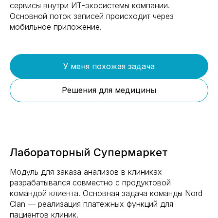
сервисы внутри ИТ-экосистемы компании.
Основной поток записей происходит через
мобильное приложение.
У меня похожая задача
Решения для медицины
Лабораторный Супермаркет
Модуль для заказа анализов в клиниках
разрабатывался совместно с продуктовой
командой клиента. Основная задача команды Nord
Clan — реализация платежных функций для
пациентов клиник.