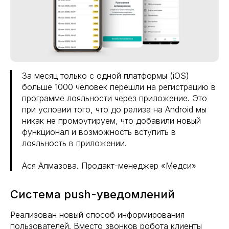
За месяц только с одной платформы (iOS)
больше 1000 человек перешли на регистрацию в
программе лояльности через приложение. Это
при условии того, что до релиза на Android мы
никак не промоутируем, что добавили новый
функционал и возможность вступить в
лояльность в приложении.
Ася Алмазова. Продакт-менеджер «Медси»
Система push-уведомлений
Реализован новый способ информирования
пользователей. Вместо звонков робота клиенты