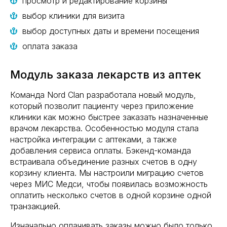
просмотр и редактирование корзины
выбор клиники для визита
выбор доступных даты и времени посещения
оплата заказа
Модуль заказа лекарств из аптек
Команда Nord Clan разработала новый модуль,
который позволит пациенту через приложение
клиники как можно быстрее заказать назначенные
врачом лекарства. Особенностью модуля стала
настройка интеграции с аптеками, а также
добавления сервиса оплаты. Бэкенд-команда
встраивала объединение разных счетов в одну
корзину клиента. Мы настроили миграцию счетов
через МИС Медси, чтобы появилась возможность
оплатить несколько счетов в одной корзине одной
транзакцией.
Изначально оплачивать заказы можно было только