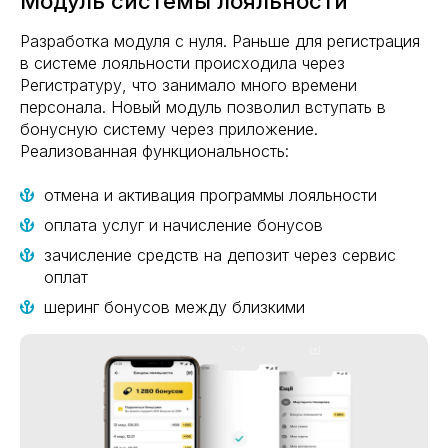
Модуль системы лояльности
Разработка модуля с нуля. Раньше для регистрация
в системе лояльности происходила через
Регистратуру, что занимало много времени
персонала. Новый модуль позволил вступать в
бонусную систему через приложение.
Реализованная функциональность:
отмена и активация программы лояльности
оплата услуг и начисление бонусов
зачисление средств на депозит через сервис
оплат
шеринг бонусов между близкими