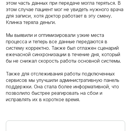
этом часть данных при передаче могла теряться. В
этом случае пациент мог не увидеть нужного врача
для записи, хотя доктор работает в эту смену.
Клинка теряла деньги.
Мы выявили и оптимизировали узкие места
процесса и теперь все данные передаются в
систему корректно. Также был отлажен сценарий
ежечасной синхронизации в течение дня, который
бы не снижал скорость работы основной системы.
Также для отслеживания работы подключенных
сервисов мы улучшили административную панель
поддержки. Она стала более информативной, что
позволило быстрее реагировать на сбои и
исправлять их в короткое время.