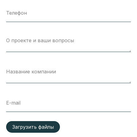
Телефон
О проекте и ваши вопросы
Название компании
E-mail
Загрузить файлы