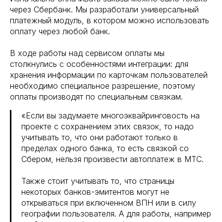
через Сбербанк. Мы разработали универсальный
платежный модуль, в котором можно использовать
оплату через любой банк.
В ходе работы над сервисом оплаты мы
столкнулись с особенностями интеграции: для
хранения информации по карточкам пользователей
необходимо специальное разрешение, поэтому
оплаты производят по специальным связкам.
«Если вы задумаете многоэквайринговость на
проекте с сохранением этих связок, то надо
учитывать то, что они работают только в
пределах одного банка, то есть связкой со
Сбером, нельзя произвести автоплатеж в МТС.
Также стоит учитывать то, что страницы
некоторых банков-эмитентов могут не
открываться при включенном ВПН или в силу
географии пользователя. А для работы, например