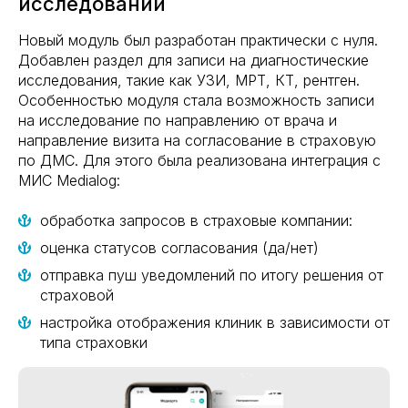
исследований
Новый модуль был разработан практически с нуля.
Добавлен раздел для записи на диагностические
исследования, такие как УЗИ, МРТ, КТ, рентген.
Особенностью модуля стала возможность записи
на исследование по направлению от врача и
направление визита на согласование в страховую
по ДМС. Для этого была реализована интеграция с
МИС Medialog:
обработка запросов в страховые компании:
оценка статусов согласования (да/нет)
отправка пуш уведомлений по итогу решения от
страховой
настройка отображения клиник в зависимости от
типа страховки