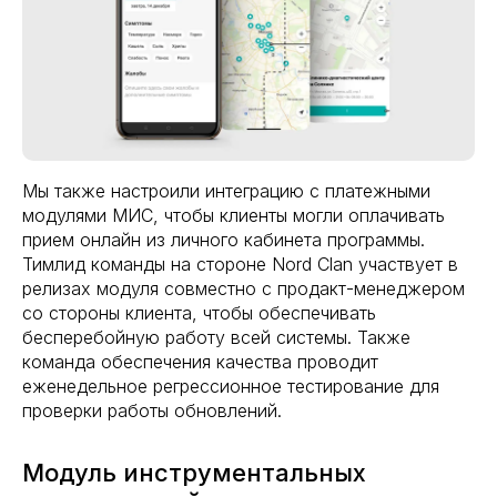
Мы также настроили интеграцию с платежными
модулями МИС, чтобы клиенты могли оплачивать
прием онлайн из личного кабинета программы.
Тимлид команды на стороне Nord Clan участвует в
релизах модуля совместно с продакт-менеджером
со стороны клиента, чтобы обеспечивать
бесперебойную работу всей системы. Также
команда обеспечения качества проводит
еженедельное регрессионное тестирование для
проверки работы обновлений.
Модуль инструментальных