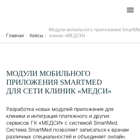
Модули мобильного приложения SmartMe
Главная
/
Кейсы
/
клиник «МЕДСИ»
МОДУЛИ МОБИЛЬНОГО
ПРИЛОЖЕНИЯ SMARTMED
ДЛЯ СЕТИ КЛИНИК «МЕДСИ»
Разработка новых модулей приложения для
клиники и интеграция платежного и других
сервисов ГК «МЕДСИ» с системой SmartMed.
Система SmartMed позволяет записаться к врачам
различных специальностей и объединяет онлайн