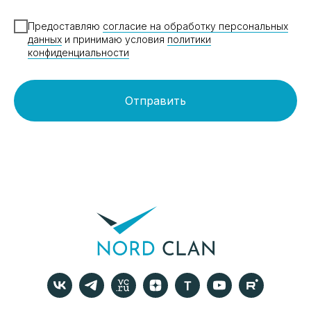
Предоставляю
согласие на обработку персональных
данных
и принимаю условия
политики
конфиденциальности
Отправить