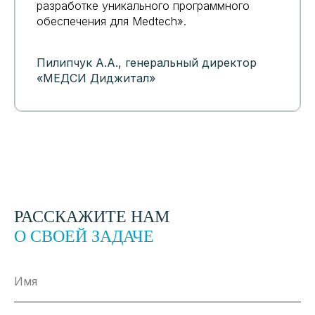
разработке уникального программного
обеспечения для Medtech».
Пилипчук А.А., генеральный директор
«МЕДСИ Диджитал»
РАССКАЖИТЕ НАМ
О СВОЕЙ ЗАДАЧЕ
Имя