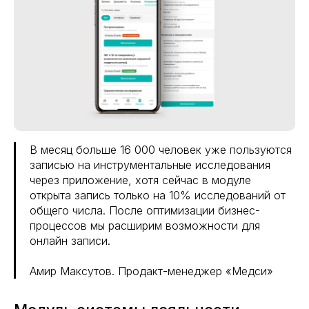
В месяц больше 16 000 человек уже пользуются
записью на инструментальные исследования
через приложение, хотя сейчас в модуле
открыта запись только на 10% исследований от
общего числа. После оптимизации бизнес-
процессов мы расширим возможности для
онлайн записи.
Амир Максутов. Продакт-менеджер «Медси»