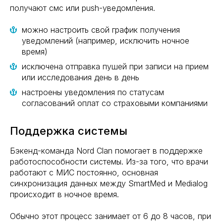
получают смс или push-уведомления.
можно настроить свой график получения
уведомлений (например, исключить ночное
время)
исключена отправка пушей при записи на прием
или исследования день в день
настроены уведомления по статусам
согласований оплат со страховыми компаниями
Поддержка системы
Бэкенд-команда Nord Clan помогает в поддержке
работоспособности системы. Из-за того, что врачи
работают с МИС постоянно, основная
синхронизация данных между SmartMed и Medialog
происходит в ночное время.
Обычно этот процесс занимает от 6 до 8 часов, при