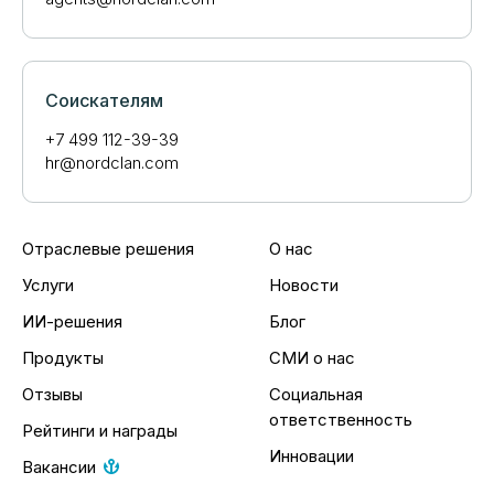
Соискателям
+7 499 112-39-39
hr@nordclan.com
Отраслевые решения
О нас
Услуги
Новости
ИИ-решения
Блог
Продукты
СМИ о нас
Отзывы
Социальная
ответственность
Рейтинги и награды
Инновации
Вакансии