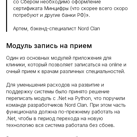
со Сбером необходимо оформление
сертификата Минцифры (что скорее всего скоро
потребуют и другие банки РФ)».
Артем, бэкенд-специалист Nord Clan
Модуль запись на прием
Один из основных модулей приложения для
клиники, который позволяет записаться на online и
очный прием к врачам различных специальностей.
Для уменьшения расходов на развитие и
поддержку системы было принято решение
переписать модуль с .Net на Python, что поручили
команде разработчиков Nord Clan. При этом часть
функционала должна по-прежнему работать на
.Net, чтобы в период перехода на новую
технологию вся система работала без сбоев.