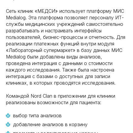
Сеть клиник «МЕДСИ» использует платформу МИС
Medialog. Эта платформа позволяет персоналу ИТ-
службы медицинских учреждений самостоятельно
разрабатывать и настраивать интерфейсы
пользователей, бизнес-процессы и отчетность. Для
реализации платежных функций внутри модуля
«Лабораторный супермаркет» в базу данных МИС
Medialog были добавлены виды анализов,
проведена интеграция с данными о стоимости
каждого исследования. Также была настроена
интеграция с базами о доступных для записи
клиниках, в которых проводятся исследования.
Командой Nord Clan в приложении для клиники
реализованы возможности для пациента:
выбор типа анализов
добавление анализов в корзину