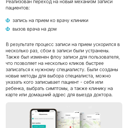
Реализован переход на новый механизм записи
пациентов:
запись на прием ко врачу клиники
вызов врача на дом
В результате процесс записи на прием ускорился в
несколько раз, сбои в записи были устранены.
Также был изменен флоу записи для пользователя,
что позволяет на несколько кликов быстрее
записаться к нужному специалисту. Были созданы
новые методы для выбора специалиста, можно
указать кого записывает пациент - себя или
ребенка, выбрать симптомы, а также клинику на
карте или домашний адрес для выезда доктора.