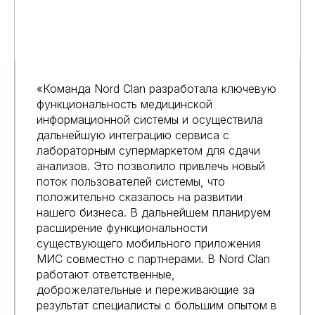
«Команда Nord Clan разработала ключевую
функциональность медицинской
информационной системы и осуществила
дальнейшую интеграцию сервиса с
лабораторным супермаркетом для сдачи
анализов. Это позволило привлечь новый
поток пользователей системы, что
положительно сказалось на развитии
нашего бизнеса. В дальнейшем планируем
расширение функциональности
существующего мобильного приложения
МИС совместно с партнерами. В Nord Clan
работают ответственные,
доброжелательные и переживающие за
результат специалисты с большим опытом в